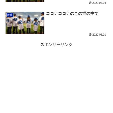
2020.06.04
コロナコロナのこの世の中で
阪神
2020.06.01
スポンサーリンク