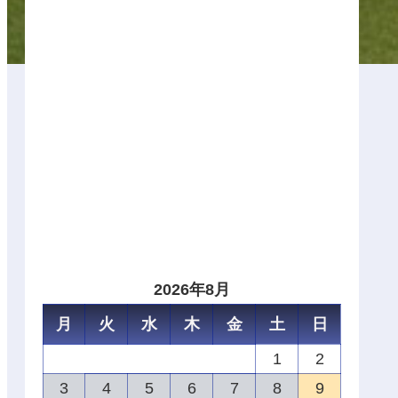
2026年8月
月
火
水
木
金
土
日
1
2
3
4
5
6
7
8
9