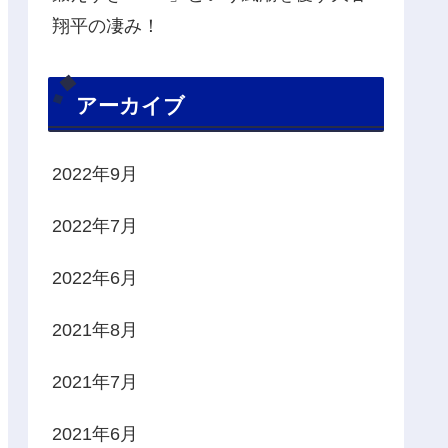
翔平の凄み！
アーカイブ
2022年9月
2022年7月
2022年6月
2021年8月
2021年7月
2021年6月