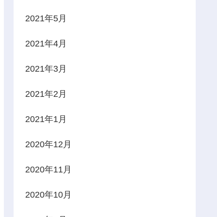
2021年5月
2021年4月
2021年3月
2021年2月
2021年1月
2020年12月
2020年11月
2020年10月