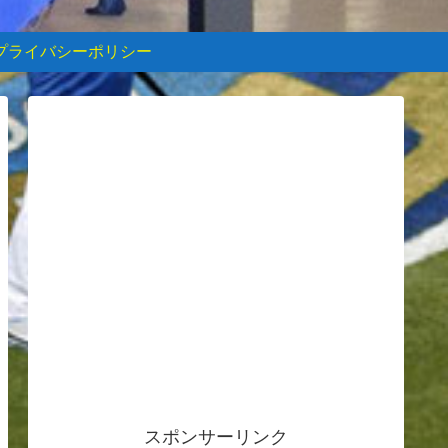
プライバシーポリシー
スポンサーリンク