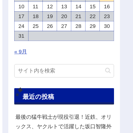
10
11
12
13
14
15
16
17
18
19
20
21
22
23
24
25
26
27
28
29
30
31
« 9月
最近の投稿
最後の猛牛戦士が現役引退！近鉄、オリ
ックス、ヤクルトで活躍した坂口智隆外