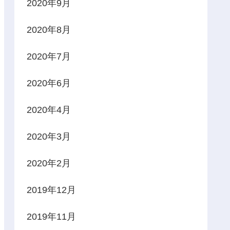
2020年9月
2020年8月
2020年7月
2020年6月
2020年4月
2020年3月
2020年2月
2019年12月
2019年11月