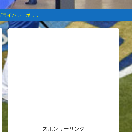
プライバシーポリシー
スポンサーリンク