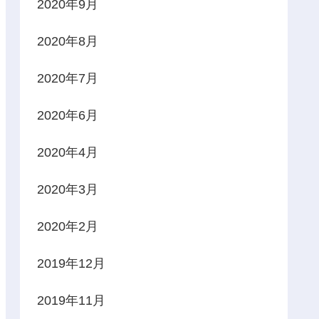
2020年9月
2020年8月
2020年7月
2020年6月
2020年4月
2020年3月
2020年2月
2019年12月
2019年11月