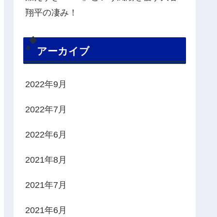
翔平の凄み！
アーカイブ
2022年9月
2022年7月
2022年6月
2021年8月
2021年7月
2021年6月