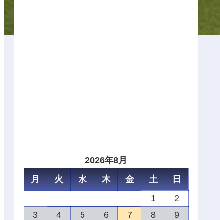
2026年8月
月
火
水
木
金
土
日
1
2
3
4
5
6
7
8
9