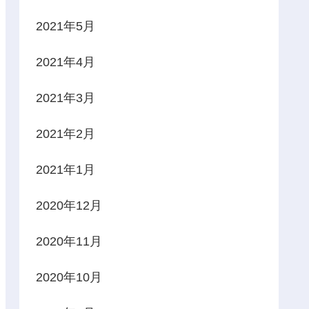
2021年5月
2021年4月
2021年3月
2021年2月
2021年1月
2020年12月
2020年11月
2020年10月