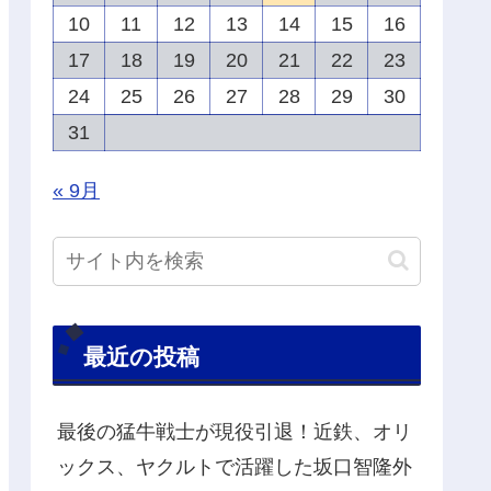
10
11
12
13
14
15
16
17
18
19
20
21
22
23
24
25
26
27
28
29
30
31
« 9月
最近の投稿
最後の猛牛戦士が現役引退！近鉄、オリ
ックス、ヤクルトで活躍した坂口智隆外