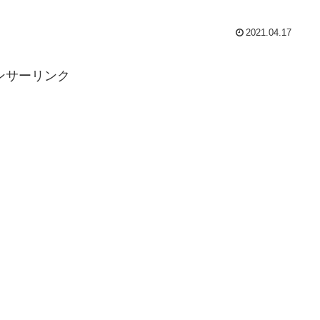
2021.04.17
ンサーリンク