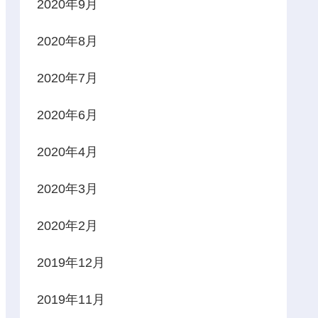
2020年9月
2020年8月
2020年7月
2020年6月
2020年4月
2020年3月
2020年2月
2019年12月
2019年11月