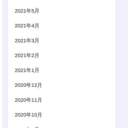
2021年5月
2021年4月
2021年3月
2021年2月
2021年1月
2020年12月
2020年11月
2020年10月