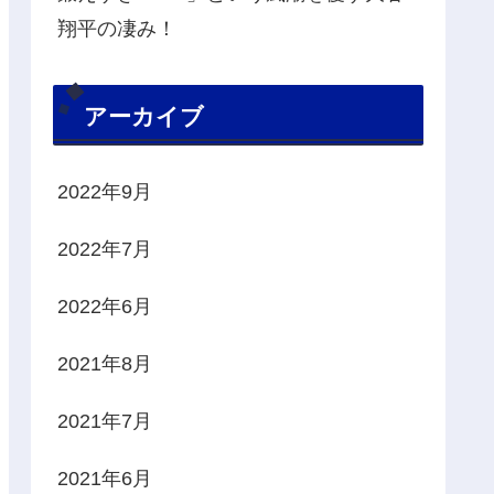
翔平の凄み！
アーカイブ
2022年9月
2022年7月
2022年6月
2021年8月
2021年7月
2021年6月