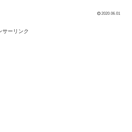
2020.06.01
ンサーリンク