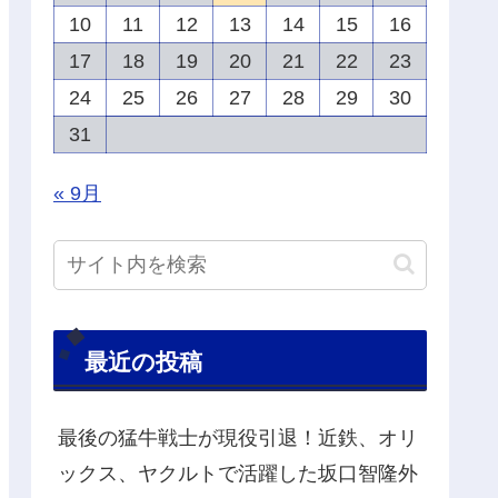
10
11
12
13
14
15
16
17
18
19
20
21
22
23
24
25
26
27
28
29
30
31
« 9月
最近の投稿
最後の猛牛戦士が現役引退！近鉄、オリ
ックス、ヤクルトで活躍した坂口智隆外