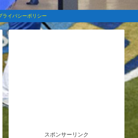
プライバシーポリシー
スポンサーリンク