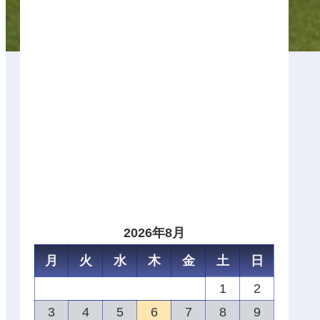
2026年8月
月
火
水
木
金
土
日
1
2
3
4
5
6
7
8
9