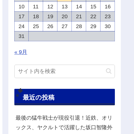
10
11
12
13
14
15
16
17
18
19
20
21
22
23
24
25
26
27
28
29
30
31
« 9月
最近の投稿
最後の猛牛戦士が現役引退！近鉄、オリ
ックス、ヤクルトで活躍した坂口智隆外