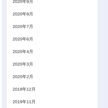
2020年9月
2020年8月
2020年7月
2020年6月
2020年4月
2020年3月
2020年2月
2019年12月
2019年11月