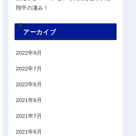
翔平の凄み！
アーカイブ
2022年9月
2022年7月
2022年6月
2021年8月
2021年7月
2021年6月