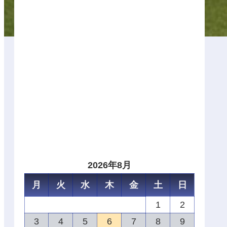
2026年8月
月
火
水
木
金
土
日
1
2
3
4
5
6
7
8
9