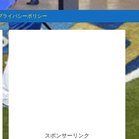
プライバシーポリシー
スポンサーリンク