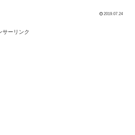
2019.07.24
ンサーリンク