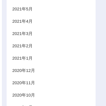
2021年5月
2021年4月
2021年3月
2021年2月
2021年1月
2020年12月
2020年11月
2020年10月