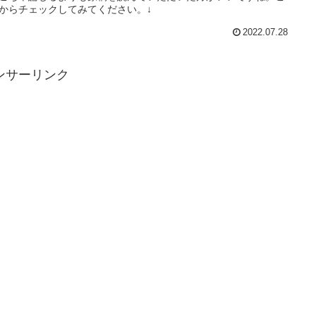
からチェックしてみてください。↓
2022.07.28
ンサーリンク