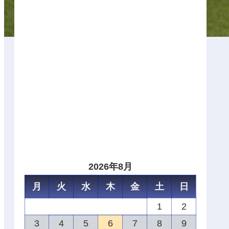
2026年8月
月
火
水
木
金
土
日
1
2
3
4
5
6
7
8
9