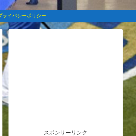
プライバシーポリシー
スポンサーリンク