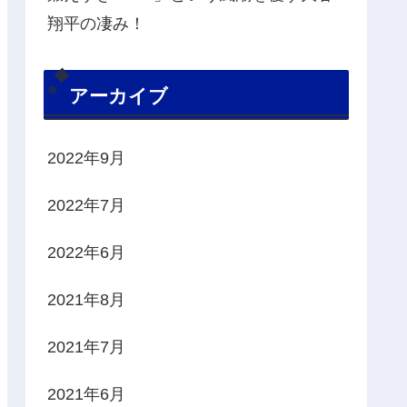
翔平の凄み！
アーカイブ
2022年9月
2022年7月
2022年6月
2021年8月
2021年7月
2021年6月