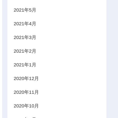
2021年5月
2021年4月
2021年3月
2021年2月
2021年1月
2020年12月
2020年11月
2020年10月