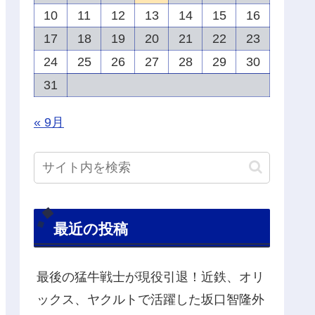
10
11
12
13
14
15
16
17
18
19
20
21
22
23
24
25
26
27
28
29
30
31
« 9月
最近の投稿
最後の猛牛戦士が現役引退！近鉄、オリ
ックス、ヤクルトで活躍した坂口智隆外