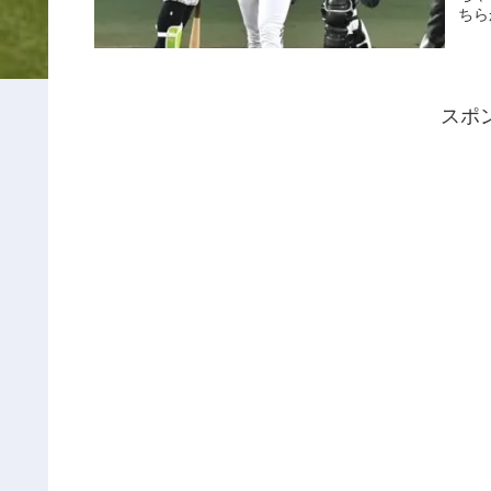
ちら
スポ