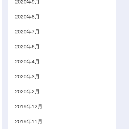
2020年9月
2020年8月
2020年7月
2020年6月
2020年4月
2020年3月
2020年2月
2019年12月
2019年11月