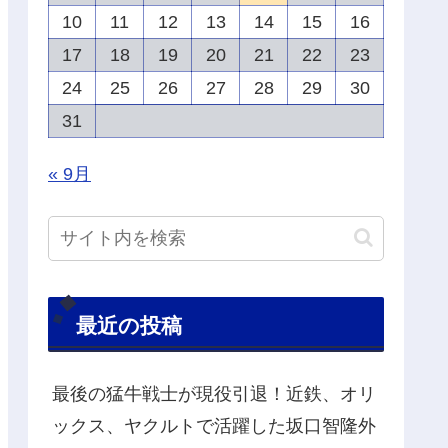
10
11
12
13
14
15
16
17
18
19
20
21
22
23
24
25
26
27
28
29
30
31
« 9月
最近の投稿
最後の猛牛戦士が現役引退！近鉄、オリ
ックス、ヤクルトで活躍した坂口智隆外