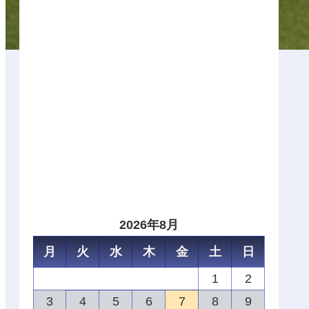
2026年8月
月
火
水
木
金
土
日
1
2
3
4
5
6
7
8
9