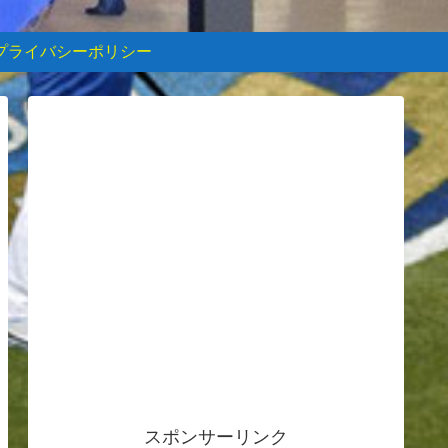
プライバシーポリシー
スポンサーリンク