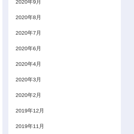
2020年9月
2020年8月
2020年7月
2020年6月
2020年4月
2020年3月
2020年2月
2019年12月
2019年11月