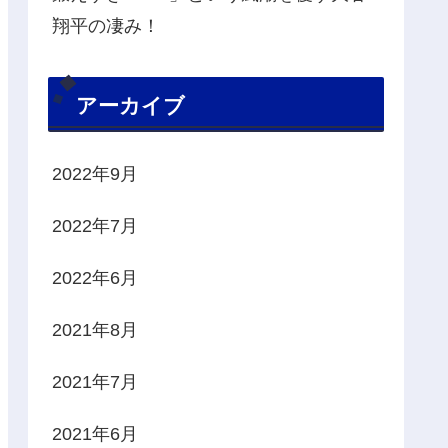
翔平の凄み！
アーカイブ
2022年9月
2022年7月
2022年6月
2021年8月
2021年7月
2021年6月