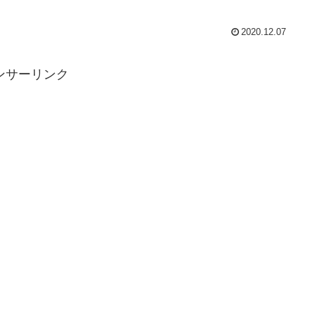
2020.12.07
ンサーリンク