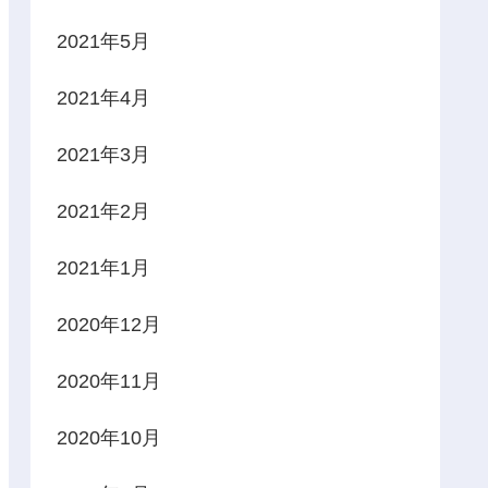
2021年5月
2021年4月
2021年3月
2021年2月
2021年1月
2020年12月
2020年11月
2020年10月