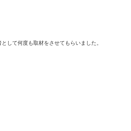
者として何度も取材をさせてもらいました。