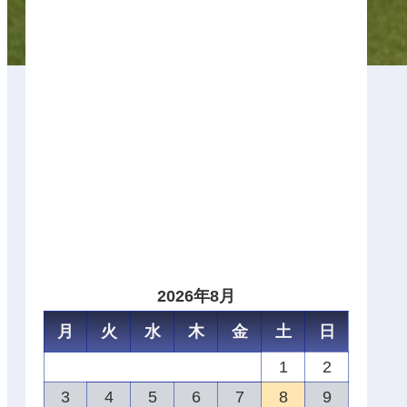
2026年8月
月
火
水
木
金
土
日
1
2
3
4
5
6
7
8
9