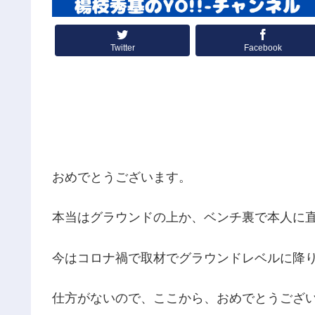
Twitter
Facebook
おめでとうございます。
本当はグラウンドの上か、ベンチ裏で本人に
今はコロナ禍で取材でグラウンドレベルに降
仕方がないので、ここから、おめでとうござ