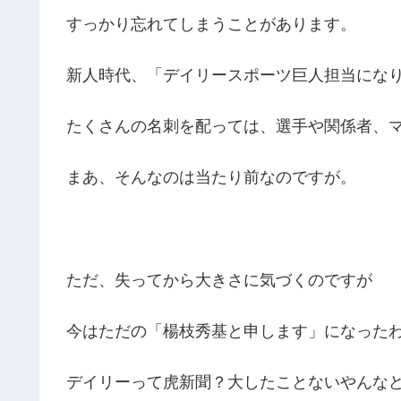
すっかり忘れてしまうことがあります。
新人時代、「デイリースポーツ巨人担当にな
たくさんの名刺を配っては、選手や関係者、
まあ、そんなのは当たり前なのですが。
ただ、失ってから大きさに気づくのですが
今はただの「楊枝秀基と申します」になった
デイリーって虎新聞？大したことないやんな