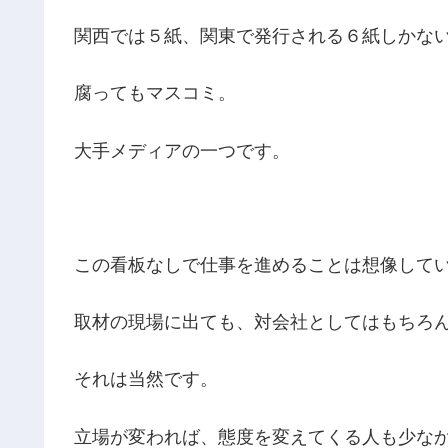
関西では５紙、関東で発行される６紙しかな
腐ってもマスコミ。
大手メディアの一つです。
この看板なしで仕事を進めることは想像して
取材の現場に出ても、対会社としてはもちろ
それは当然です。
立場が変われば、態度を変えてくる人も少な