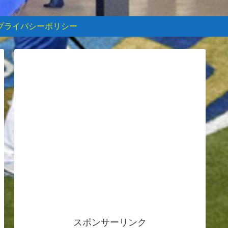
プライバシーポリシー
スポンサーリンク