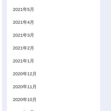
2021年5月
2021年4月
2021年3月
2021年2月
2021年1月
2020年12月
2020年11月
2020年10月