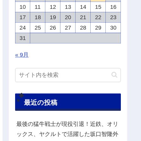
10
11
12
13
14
15
16
17
18
19
20
21
22
23
24
25
26
27
28
29
30
31
« 9月
最近の投稿
最後の猛牛戦士が現役引退！近鉄、オリ
ックス、ヤクルトで活躍した坂口智隆外