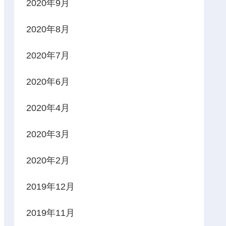
2020年9月
2020年8月
2020年7月
2020年6月
2020年4月
2020年3月
2020年2月
2019年12月
2019年11月