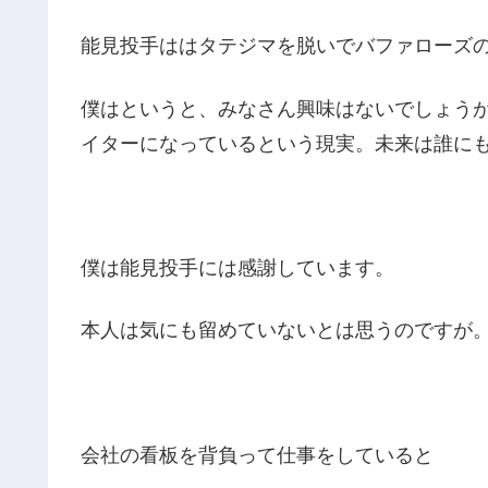
能見投手ははタテジマを脱いでバファローズ
僕はというと、みなさん興味はないでしょう
イターになっているという現実。未来は誰に
僕は能見投手には感謝しています。
本人は気にも留めていないとは思うのですが
会社の看板を背負って仕事をしていると