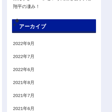
翔平の凄み！
アーカイブ
2022年9月
2022年7月
2022年6月
2021年8月
2021年7月
2021年6月