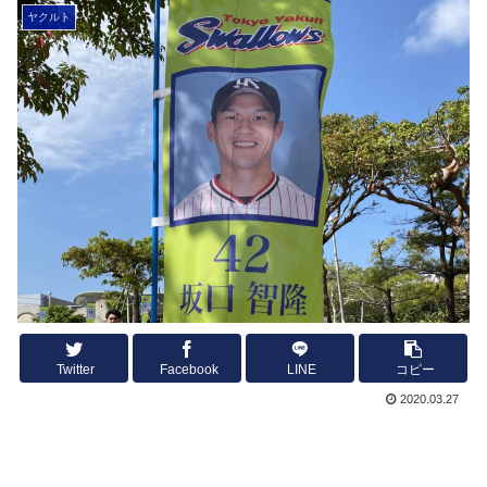
ヤクルト
Twitter
Facebook
LINE
コピー
2020.03.27