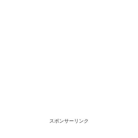
スポンサーリンク