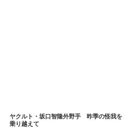
ヤクルト・坂口智隆外野手 昨季の怪我を
乗り越えて