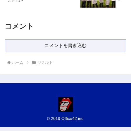
ことしか
コメント
コメントを書き込む
ホーム
ヤクルト
© 2019 Office42.inc.