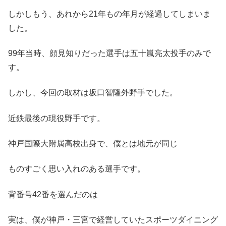
しかしもう、あれから21年もの年月が経過してしまいま
した。
99年当時、顔見知りだった選手は五十嵐亮太投手のみで
す。
しかし、今回の取材は坂口智隆外野手でした。
近鉄最後の現役野手です。
神戸国際大附属高校出身で、僕とは地元が同じ
ものすごく思い入れのある選手です。
背番号42番を選んだのは
実は、僕が神戸・三宮で経営していたスポーツダイニング