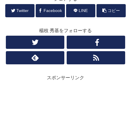
Twitter
Facebook
LINE
コピー
楊枝 秀基をフォローする
スポンサーリンク