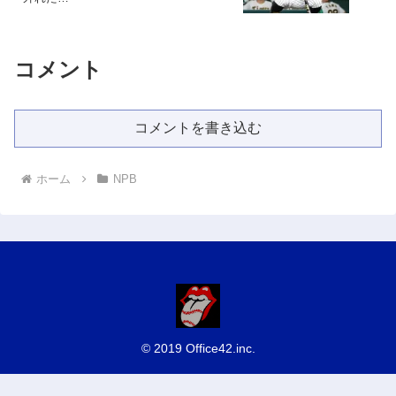
コメント
コメントを書き込む
ホーム
NPB
© 2019 Office42.inc.