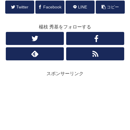
Twitter
Facebook
LINE
コピー
楊枝 秀基をフォローする
スポンサーリンク