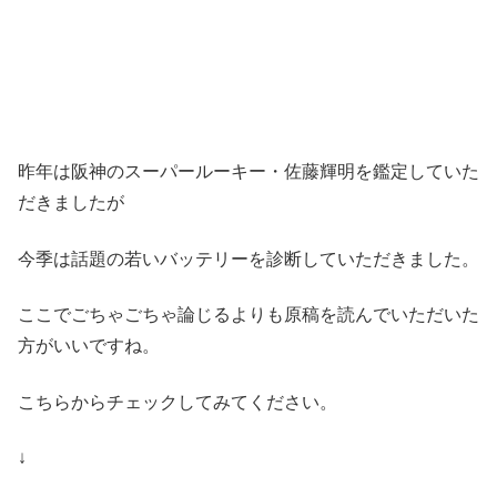
昨年は阪神のスーパールーキー・佐藤輝明を鑑定していた
だきましたが
今季は話題の若いバッテリーを診断していただきました。
ここでごちゃごちゃ論じるよりも原稿を読んでいただいた
方がいいですね。
こちらからチェックしてみてください。
↓