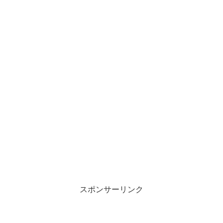
スポンサーリンク