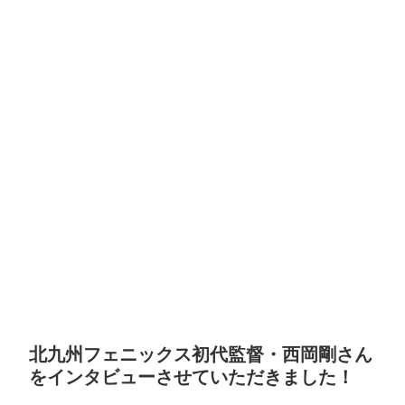
北九州フェニックス初代監督・西岡剛さん
をインタビューさせていただきました！