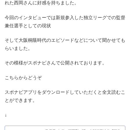
れた西岡さんに好感を持ちました。
今回のインタビューでは新規参入した独立リーグでの監督
兼任選手としての現状
そして大阪桐蔭時代のエピソードなどについて聞かせても
らいました。
その模様がスポナビさんで公開されております。
こちらからどうぞ
スポナビアプリをダウンロードしていただくと全文読むこ
とができます。
↓