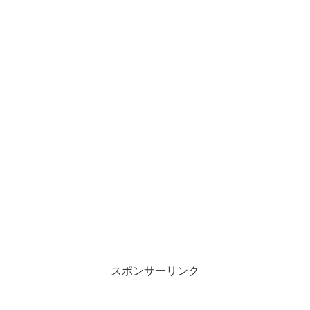
スポンサーリンク