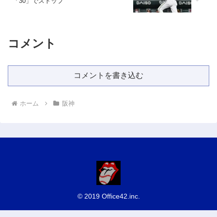
「30」でストップ
コメント
コメントを書き込む
ホーム
阪神
© 2019 Office42.inc.