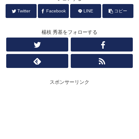
Twitter
Facebook
LINE
コピー
楊枝 秀基をフォローする
スポンサーリンク