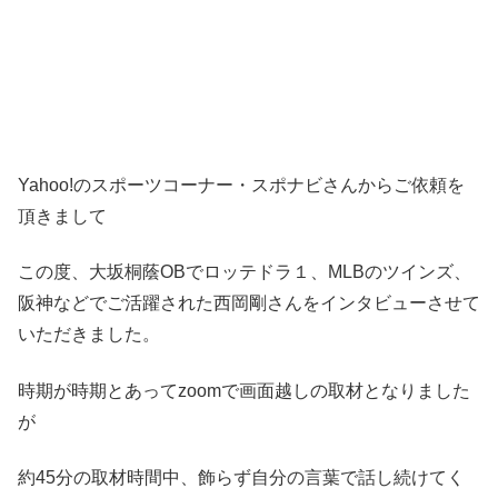
Yahoo!のスポーツコーナー・スポナビさんからご依頼を
頂きまして
この度、大坂桐蔭OBでロッテドラ１、MLBのツインズ、
阪神などでご活躍された西岡剛さんをインタビューさせて
いただきました。
時期が時期とあってzoomで画面越しの取材となりました
が
約45分の取材時間中、飾らず自分の言葉で話し続けてく