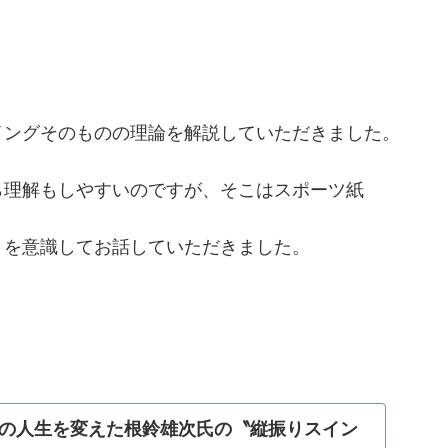
イングそのものの理論を解説していただきました。
ら理解もしやすいのですが、そこはスポーツ紙
くを意識してお話していただきました。
の人生を変えた根鈴雄次氏の〝縦振りスイン