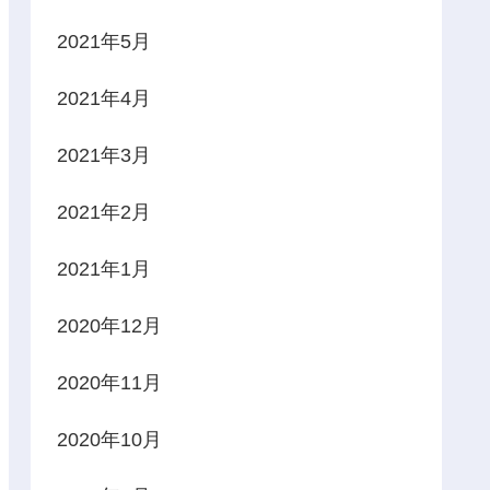
2021年5月
2021年4月
2021年3月
2021年2月
2021年1月
2020年12月
2020年11月
2020年10月