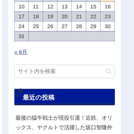
10
11
12
13
14
15
16
17
18
19
20
21
22
23
24
25
26
27
28
29
30
31
« 9月
最近の投稿
最後の猛牛戦士が現役引退！近鉄、オリ
ックス、ヤクルトで活躍した坂口智隆外