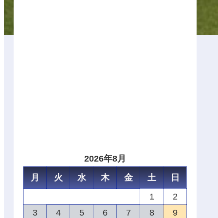
2026年8月
月
火
水
木
金
土
日
1
2
3
4
5
6
7
8
9