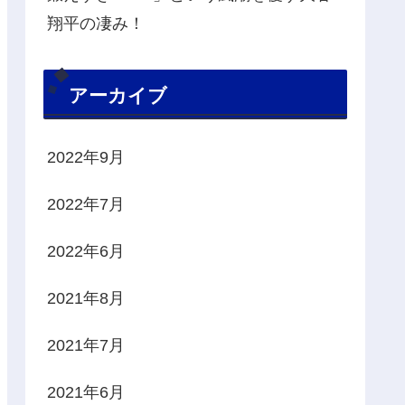
翔平の凄み！
アーカイブ
2022年9月
2022年7月
2022年6月
2021年8月
2021年7月
2021年6月