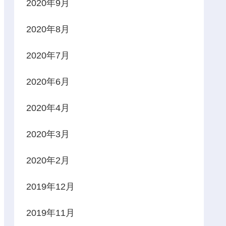
2020年9月
2020年8月
2020年7月
2020年6月
2020年4月
2020年3月
2020年2月
2019年12月
2019年11月