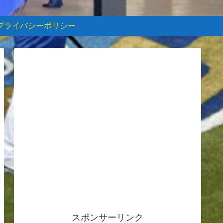
プライバシーポリシー
スポンサーリンク